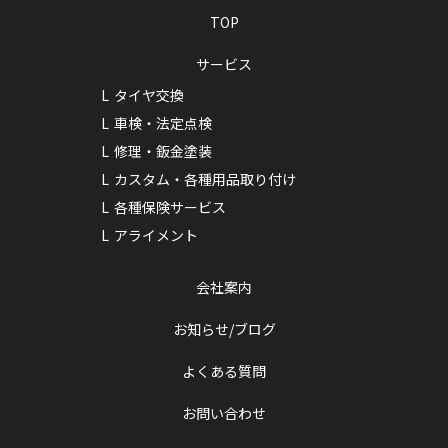
TOP
サービス
タイヤ交換
車検・法定点検
修理・鈑金塗装
カスタム・各種用品取り付け
各種保険サービス
アライメント
会社案内
お知らせ/ブログ
よくある質問
お問い合わせ