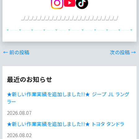
_/_/_/_/_/_/_/_/_/_/_/_/_/_/_/_/_/_/_/_/_/_/_/_/
←
前の投稿
次の投稿
→
最近のお知らせ
★新しい作業実績を追加しました!!★ ジープ JL ラング
ラー
2026.08.07
★新しい作業実績を追加しました!!★ トヨタ タンドラ
2026.08.02