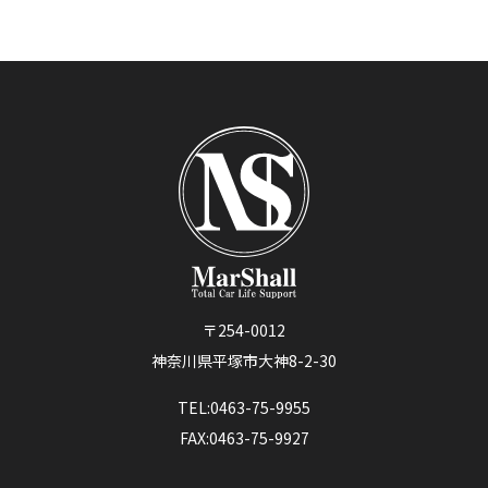
〒254-0012
神奈川県平塚市大神8-2-30
TEL:0463-75-9955
FAX:0463-75-9927