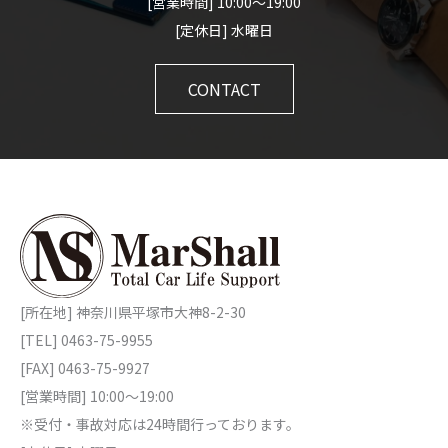
[営業時間] 10:00～19:00
[定休日] 水曜日
CONTACT
[所在地] 神奈川県平塚市大神8-2-30
[TEL] 0463-75-9955
[FAX] 0463-75-9927
[営業時間] 10:00～19:00
※受付・事故対応は24時間行っております。