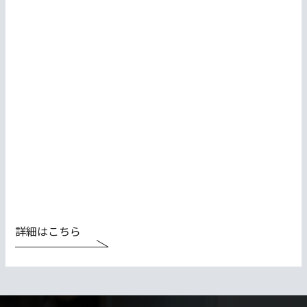
詳細はこちら