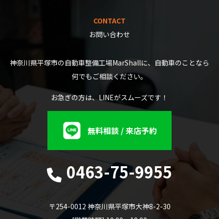
CONTACT
お問い合わせ
神奈川県平塚市の自動車整備工場MarShallに、自動車のことなら
何でもご相談ください。
お急ぎの方は、LINEがスムーズです！
無料相談 / 来店予約
0463-75-9955
〒254-0012 神奈川県平塚市大神8-2-30