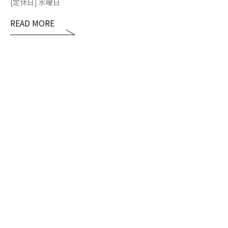
[定休日] 水曜日
READ MORE