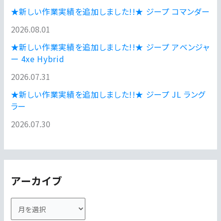
★新しい作業実績を追加しました!!★ ジープ コマンダー
2026.08.01
★新しい作業実績を追加しました!!★ ジープ アベンジャ
ー 4xe Hybrid
2026.07.31
★新しい作業実績を追加しました!!★ ジープ JL ラング
ラー
2026.07.30
アーカイブ
ア