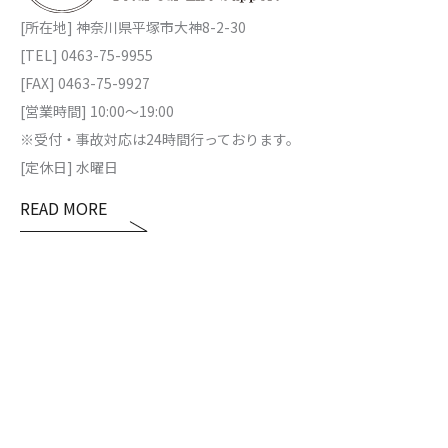
[所在地] 神奈川県平塚市大神8-2-30
[TEL] 0463-75-9955
[FAX] 0463-75-9927
[営業時間] 10:00～19:00
※受付・事故対応は24時間行っております。
[定休日] 水曜日
READ MORE