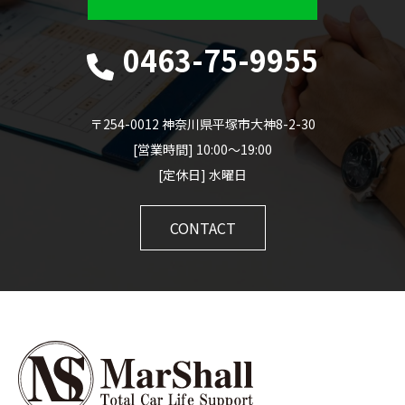
0463-75-9955
〒254-0012 神奈川県平塚市大神8-2-30
[営業時間] 10:00～19:00
[定休日] 水曜日
CONTACT