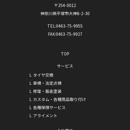
〒254-0012
神奈川県平塚市大神8-2-30
TEL:0463-75-9955
FAX:0463-75-9927
TOP
サービス
タイヤ交換
車検・法定点検
修理・鈑金塗装
カスタム・各種用品取り付け
各種保険サービス
アライメント