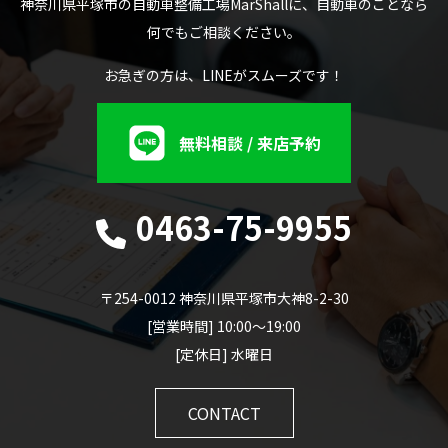
神奈川県平塚市の自動車整備工場MarShallに、自動車のことなら
何でもご相談ください。
お急ぎの方は、LINEがスムーズです！
無料相談 / 来店予約
0463-75-9955
〒254-0012 神奈川県平塚市大神8-2-30
[営業時間] 10:00～19:00
[定休日] 水曜日
CONTACT