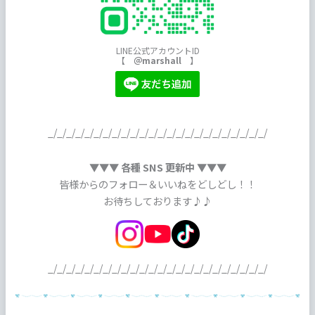
LINE公式アカウントID
【
＠marshall
】
_/_/_/_/_/_/_/_/_/_/_/_/_/_/_/_/_/_/_/_/_/_/_/_/
▼▼▼ 各種 SNS 更新中 ▼▼▼
皆様からのフォロー＆いいねをどしどし！！
お待ちしております♪♪
_/_/_/_/_/_/_/_/_/_/_/_/_/_/_/_/_/_/_/_/_/_/_/_/