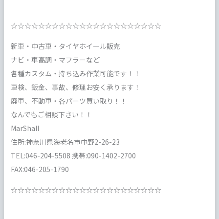
☆☆☆☆☆☆☆☆☆☆☆☆☆☆☆☆☆☆☆☆☆☆
新車・中古車・タイヤホイール販売
ナビ・車高調・マフラーなど
各種カスタム・持ち込み作業可能です！！
車検、鈑金、事故、修理お安く承ります！
廃車、不動車・各パーツ買い取り！！
なんでもご相談下さい！！
MarShall
住所:神奈川県海老名市中野2-26-23
TEL:046-204-5508 携帯:090-1402-2700
FAX:046-205-1790
☆☆☆☆☆☆☆☆☆☆☆☆☆☆☆☆☆☆☆☆☆☆