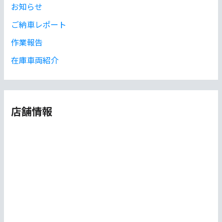
お知らせ
ご納車レポート
作業報告
在庫車両紹介
店舗情報