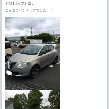
3代目はイプシロン
こんなラインナップでした！！