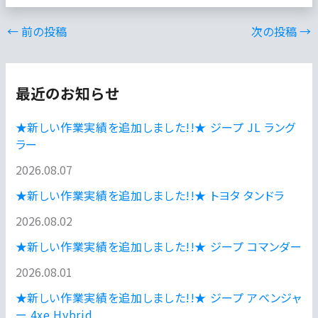
←
前の投稿
次の投稿
→
最近のお知らせ
★新しい作業実績を追加しました!!★ ジープ JL ラング
ラー
2026.08.07
★新しい作業実績を追加しました!!★ トヨタ タンドラ
2026.08.02
★新しい作業実績を追加しました!!★ ジープ コマンダー
2026.08.01
★新しい作業実績を追加しました!!★ ジープ アベンジャ
ー 4xe Hybrid