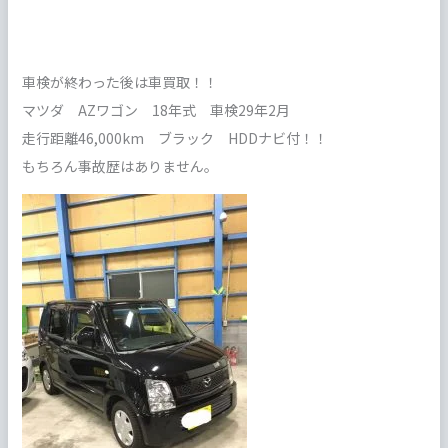
車検が終わった後は車買取！！
マツダ AZワゴン 18年式 車検29年2月
走行距離46,000km ブラック HDDナビ付！！
もちろん事故歴はありません。