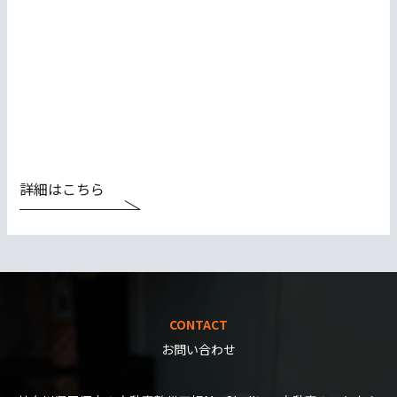
詳細はこちら
CONTACT
お問い合わせ