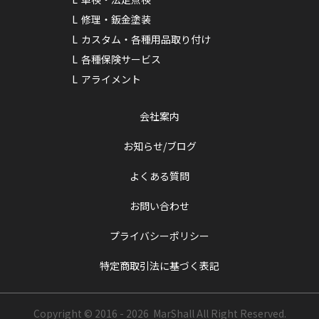
修理・鈑金塗装
カスタム・各種用品取り付け
各種保険サービス
アライメント
会社案内
お知らせ/ブログ
よくある質問
お問い合わせ
プライバシーポリシー
特定商取引法に基づく表記
Copyright © 2016 - 2026 MarShall
All Right Reserved.