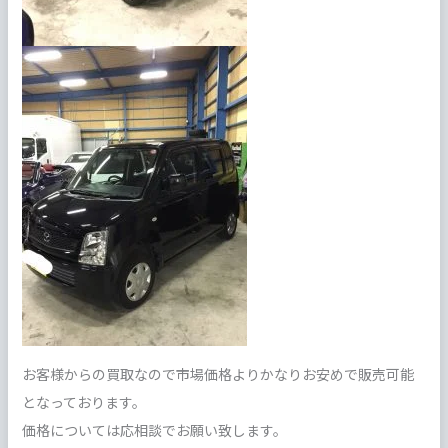
お客様からの買取なので市場価格よりかなりお安めで販売可能
となっております。
価格については応相談でお願い致します。