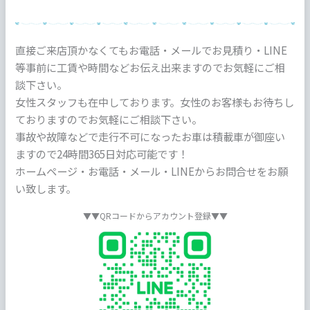
直接ご来店頂かなくてもお電話・メールでお見積り・LINE
等事前に工賃や時間などお伝え出来ますのでお気軽にご相
談下さい。
女性スタッフも在中しております。女性のお客様もお待ちし
ておりますのでお気軽にご相談下さい。
事故や故障などで走行不可になったお車は積載車が御座い
ますので24時間365日対応可能です！
ホームページ・お電話・メール・LINEからお問合せをお願
い致します。
▼▼QRコードからアカウント登録▼▼