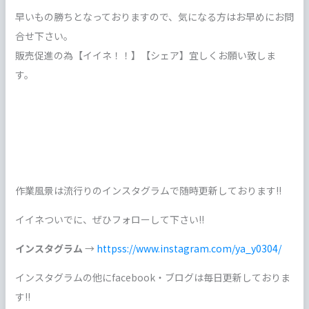
早いもの勝ちとなっておりますので、気になる方はお早めにお問
合せ下さい。
販売促進の為【イイネ！！】【シェア】宜しくお願い致しま
す。
作業風景は流行りのインスタグラムで随時更新しております!!
イイネついでに、ぜひフォローして下さい!!
インスタグラム
→
httpss://www.instagram.com/ya_y0304/
インスタグラムの他にfacebook・ブログは毎日更新しておりま
す!!