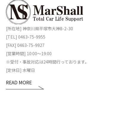
[所在地] 神奈川県平塚市大神8-2-30
[TEL] 0463-75-9955
[FAX] 0463-75-9927
[営業時間] 10:00～19:00
※受付・事故対応は24時間行っております。
[定休日] 水曜日
READ MORE