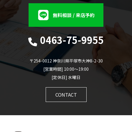
無料相談 / 来店予約
0463-75-9955
〒254-0012 神奈川県平塚市大神8-2-30
[営業時間] 10:00～19:00
[定休日] 水曜日
CONTACT