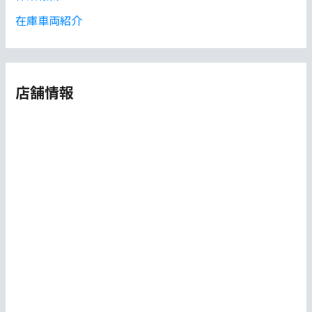
在庫車両紹介
店舗情報