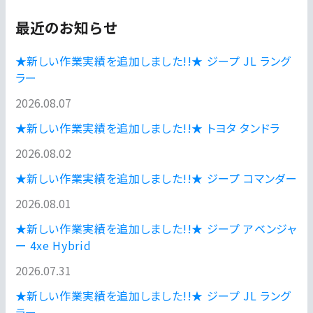
最近のお知らせ
★新しい作業実績を追加しました!!★ ジープ JL ラング
ラー
2026.08.07
★新しい作業実績を追加しました!!★ トヨタ タンドラ
2026.08.02
★新しい作業実績を追加しました!!★ ジープ コマンダー
2026.08.01
★新しい作業実績を追加しました!!★ ジープ アベンジャ
ー 4xe Hybrid
2026.07.31
★新しい作業実績を追加しました!!★ ジープ JL ラング
ラー