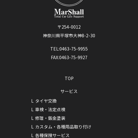
〒254-0012
神奈川県平塚市大神8-2-30
TEL:0463-75-9955
FAX:0463-75-9927
TOP
サービス
タイヤ交換
車検・法定点検
修理・鈑金塗装
カスタム・各種用品取り付け
各種保険サービス