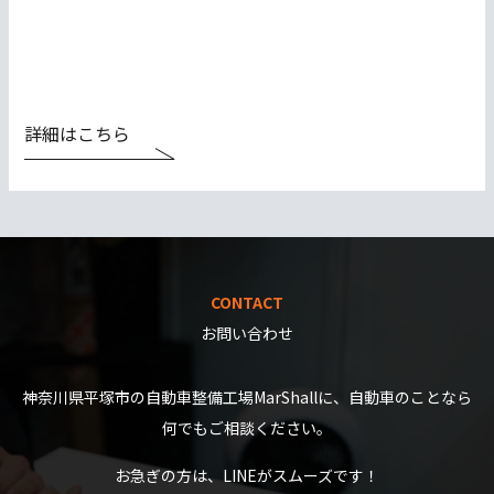
詳細はこちら
CONTACT
お問い合わせ
神奈川県平塚市の自動車整備工場MarShallに、自動車のことなら
何でもご相談ください。
お急ぎの方は、LINEがスムーズです！