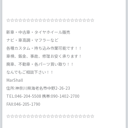
☆☆☆☆☆☆☆☆☆☆☆☆☆☆☆☆☆☆☆☆☆☆
新車・中古車・タイヤホイール販売
ナビ・車高調・マフラーなど
各種カスタム・持ち込み作業可能です！！
車検、鈑金、事故、修理お安く承ります！
廃車、不動車・各パーツ買い取り！！
なんでもご相談下さい！！
MarShall
住所:神奈川県海老名市中野2-26-23
TEL:046-204-5508 携帯:090-1402-2700
FAX:046-205-1790
☆☆☆☆☆☆☆☆☆☆☆☆☆☆☆☆☆☆☆☆☆☆