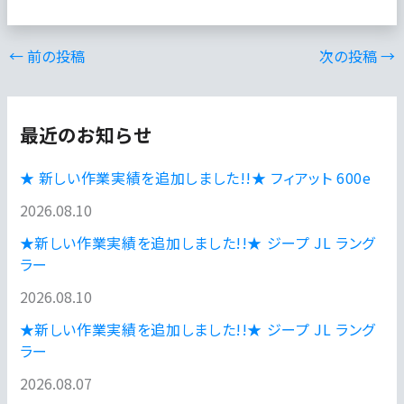
←
前の投稿
次の投稿
→
最近のお知らせ
★ 新しい作業実績を追加しました!!★ フィアット 600e
2026.08.10
★新しい作業実績を追加しました!!★ ジープ JL ラング
ラー
2026.08.10
★新しい作業実績を追加しました!!★ ジープ JL ラング
ラー
2026.08.07