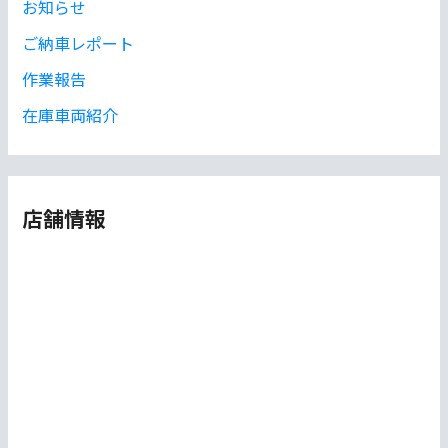
お知らせ
ご納車レポート
作業報告
在庫車両紹介
店舗情報