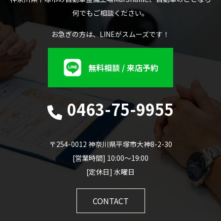
何でもご相談ください。
お急ぎの方は、LINEがスムーズです！
無料相談 / 来店予約
0463-75-9955
〒254-0012 神奈川県平塚市大神8-2-30
[営業時間] 10:00～19:00
[定休日] 水曜日
CONTACT