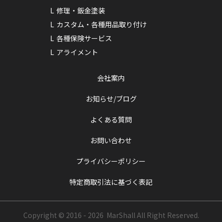
修理・鈑金塗装
カスタム・各種用品取り付け
各種保険サービス
アライメント
会社案内
お知らせ/ブログ
よくある質問
お問い合わせ
プライバシーポリシー
特定商取引法に基づく表記
Copyright © 2016 - 2026 MarShall
All Right Reserved.