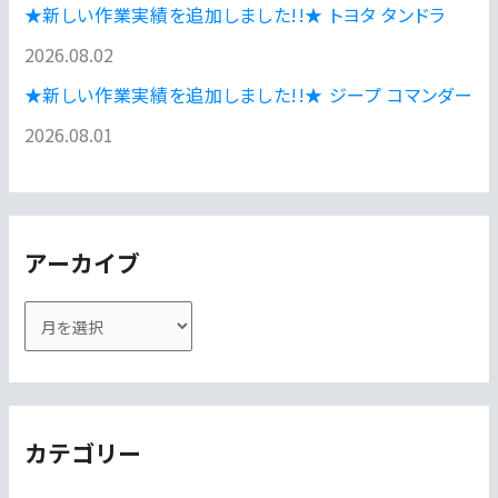
★新しい作業実績を追加しました!!★ トヨタ タンドラ
2026.08.02
★新しい作業実績を追加しました!!★ ジープ コマンダー
2026.08.01
アーカイブ
ア
ー
カ
イ
カテゴリー
ブ