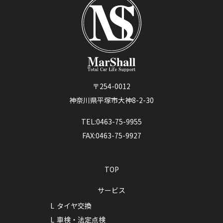
〒254-0012
神奈川県平塚市大神8-2-30
TEL:0463-75-9955
FAX:0463-75-9927
TOP
サービス
タイヤ交換
車検・法定点検