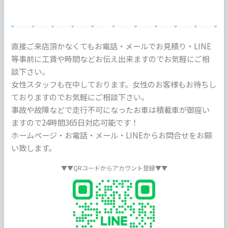
直接ご来店頂かなくてもお電話・メールでお見積り・LINE
等事前に工賃や時間などお伝え出来ますのでお気軽にご相
談下さい。
女性スタッフも在中しております。女性のお客様もお待ちし
ておりますのでお気軽にご相談下さい。
事故や故障などで走行不可になったお車は積載車が御座い
ますので24時間365日対応可能です！
ホームページ・お電話・メール・LINEからお問合せをお願
い致します。
▼▼QRコードからアカウント登録▼▼