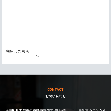
詳細はこちら
CONTACT
お問い合わせ
神奈川県平塚市の自動車整備工場MarShallに、自動車のことなら