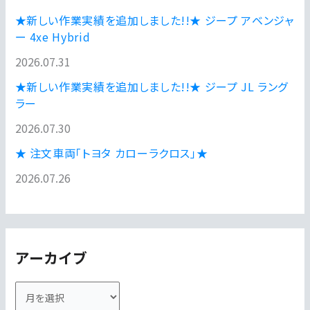
★新しい作業実績を追加しました!!★ ジープ アベンジャ
ー 4xe Hybrid
2026.07.31
★新しい作業実績を追加しました!!★ ジープ JL ラング
ラー
2026.07.30
★ 注文車両「トヨタ カローラクロス」★
2026.07.26
アーカイブ
ア