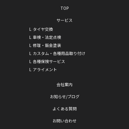
TOP
サービス
タイヤ交換
車検・法定点検
修理・鈑金塗装
カスタム・各種用品取り付け
各種保険サービス
アライメント
会社案内
お知らせ/ブログ
よくある質問
お問い合わせ