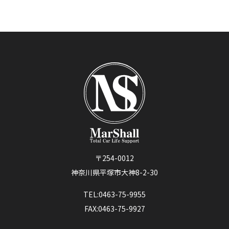
〒254-0012
神奈川県平塚市大神8-2-30
TEL:0463-75-9955
FAX:0463-75-9927