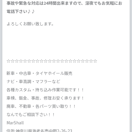
事故や緊急な対応は24時間出来ますので、深夜でもお気軽にお
電話下さい♪♪
よろしくお願い致します。
☆☆☆☆☆☆☆☆☆☆☆☆☆☆☆☆☆☆☆☆☆☆
新車・中古車・タイヤホイール販売
ナビ・車高調・マフラーなど
各種カスタム・持ち込み作業可能です！！
車検、鈑金、事故、修理お安く承ります！
廃車、不動車・各パーツ買い取り！！
なんでもご相談下さい！！
MarShall
住所:神奈川県海老名市中野2-26-23