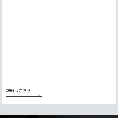
詳細はこちら