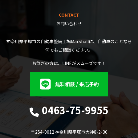
CONTACT
お問い合わせ
神奈川県平塚市の自動車整備工場MarShallに、自動車のことなら
何でもご相談ください。
お急ぎの方は、LINEがスムーズです！
無料相談 / 来店予約
0463-75-9955
〒254-0012 神奈川県平塚市大神8-2-30