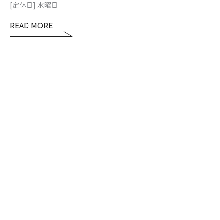
[定休日] 水曜日
READ MORE