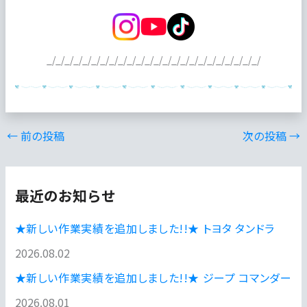
_/_/_/_/_/_/_/_/_/_/_/_/_/_/_/_/_/_/_/_/_/_/_/_/
←
前の投稿
次の投稿
→
最近のお知らせ
★新しい作業実績を追加しました!!★ トヨタ タンドラ
2026.08.02
★新しい作業実績を追加しました!!★ ジープ コマンダー
2026.08.01