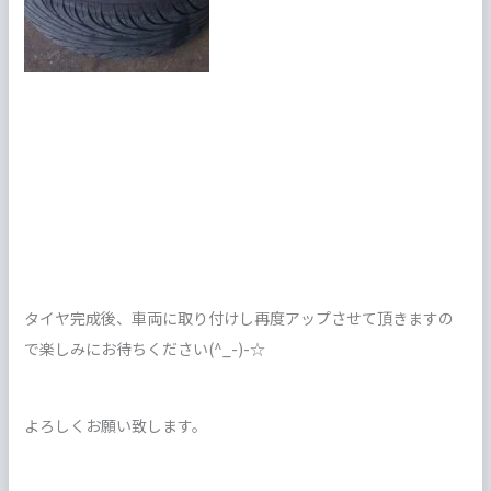
タイヤ完成後、車両に取り付けし再度アップさせて頂きますの
で楽しみにお待ちください(^_-)-☆
よろしくお願い致します。