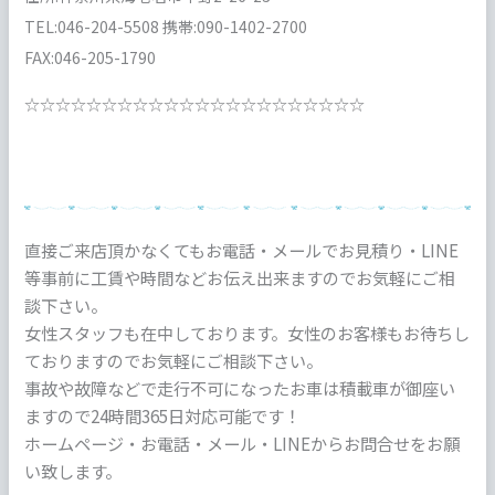
TEL:046-204-5508 携帯:090-1402-2700
FAX:046-205-1790
☆☆☆☆☆☆☆☆☆☆☆☆☆☆☆☆☆☆☆☆☆☆
直接ご来店頂かなくてもお電話・メールでお見積り・LINE
等事前に工賃や時間などお伝え出来ますのでお気軽にご相
談下さい。
女性スタッフも在中しております。女性のお客様もお待ちし
ておりますのでお気軽にご相談下さい。
事故や故障などで走行不可になったお車は積載車が御座い
ますので24時間365日対応可能です！
ホームページ・お電話・メール・LINEからお問合せをお願
い致します。