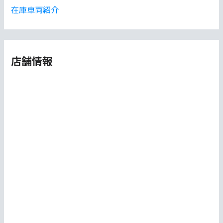
在庫車両紹介
店舗情報