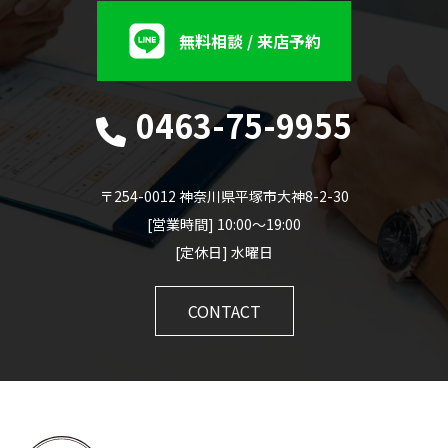
無料相談 / 来店予約
0463-75-9955
〒254-0012 神奈川県平塚市大神8-2-30
[営業時間] 10:00～19:00
[定休日] 水曜日
CONTACT