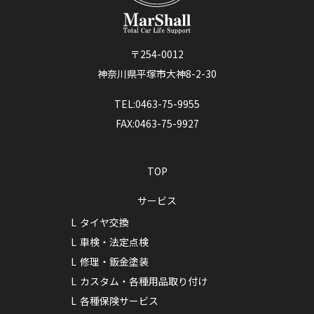
〒254-0012
神奈川県平塚市大神8-2-30
TEL:0463-75-9955
FAX:0463-75-9927
TOP
サービス
タイヤ交換
車検・法定点検
修理・鈑金塗装
カスタム・各種用品取り付け
各種保険サービス