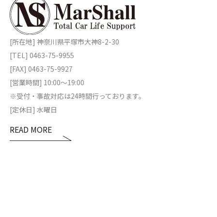
[所在地] 神奈川県平塚市大神8-2-30
[TEL] 0463-75-9955
[FAX] 0463-75-9927
[営業時間] 10:00～19:00
※受付・事故対応は24時間行っております。
[定休日] 水曜日
READ MORE