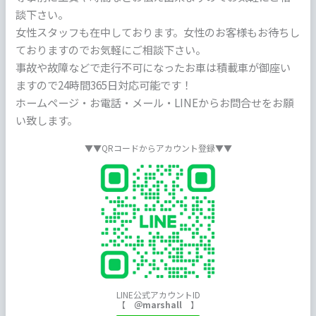
談下さい。
女性スタッフも在中しております。女性のお客様もお待ちし
ておりますのでお気軽にご相談下さい。
事故や故障などで走行不可になったお車は積載車が御座い
ますので24時間365日対応可能です！
ホームページ・お電話・メール・LINEからお問合せをお願
い致します。
▼▼QRコードからアカウント登録▼▼
LINE公式アカウントID
【
＠marshall
】