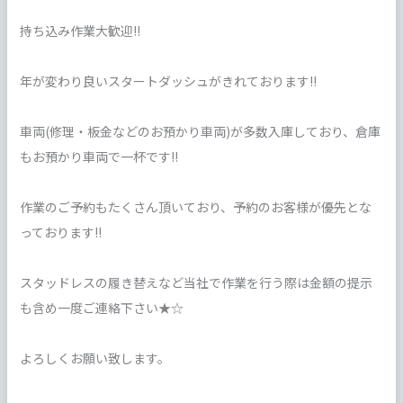
持ち込み作業大歓迎!!
年が変わり良いスタートダッシュがきれております!!
車両(修理・板金などのお預かり車両)が多数入庫しており、倉庫
もお預かり車両で一杯です!!
作業のご予約もたくさん頂いており、予約のお客様が優先とな
っております!!
スタッドレスの履き替えなど当社で作業を行う際は金額の提示
も含め一度ご連絡下さい★☆
よろしくお願い致します。