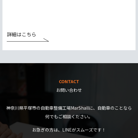
詳細はこちら
CONTACT
お問い合わせ
神奈川県平塚市の自動車整備工場MarShallに、自動車のことなら
何でもご相談ください。
お急ぎの方は、LINEがスムーズです！