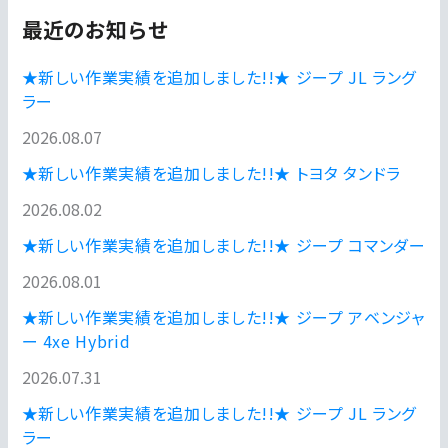
最近のお知らせ
★新しい作業実績を追加しました!!★ ジープ JL ラング
ラー
2026.08.07
★新しい作業実績を追加しました!!★ トヨタ タンドラ
2026.08.02
★新しい作業実績を追加しました!!★ ジープ コマンダー
2026.08.01
★新しい作業実績を追加しました!!★ ジープ アベンジャ
ー 4xe Hybrid
2026.07.31
★新しい作業実績を追加しました!!★ ジープ JL ラング
ラー