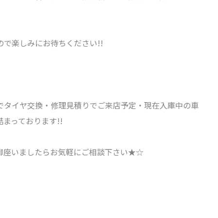
で楽しみにお待ちください!!
でタイヤ交換・修理見積りでご来店予定・現在入庫中の車
まっております!!
御座いましたらお気軽にご相談下さい★☆