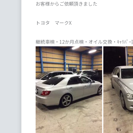
お客様からご依頼頂きました
トヨタ マークX
継続車検・12か月点検・オイル交換・ｷｬﾘﾊ