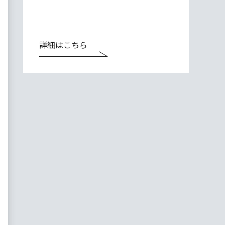
詳細はこちら