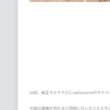
以前、純正マルチナビにcarrozzeriaの
今回は車検が切れると同時に行いたいカスタ