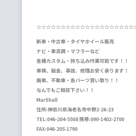
☆☆☆☆☆☆☆☆☆☆☆☆☆☆☆☆☆☆☆☆
新車・中古車・タイヤホイール販売
ナビ・車高調・マフラーなど
各種カスタム・持ち込み作業可能です！！
車検、鈑金、事故、修理お安く承ります！
廃車、不動車・各パーツ買い取り！！
なんでもご相談下さい！！
MarShall
住所:神奈川県海老名市中野2-26-23
TEL:046-204-5508 携帯:090-1402-2700
FAX:046-205-1790