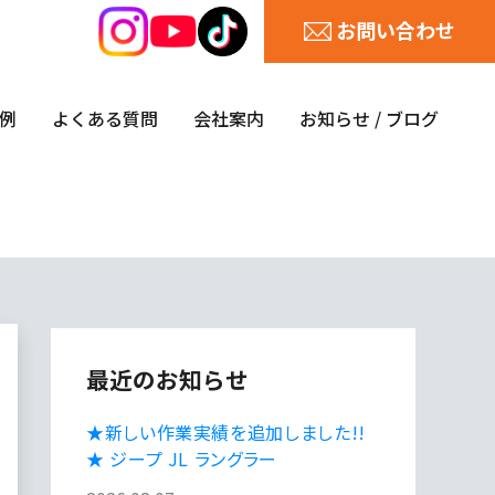
お問い合わせ
例
よくある質問
会社案内
お知らせ / ブログ
最近のお知らせ
★新しい作業実績を追加しました!!
★ ジープ JL ラングラー