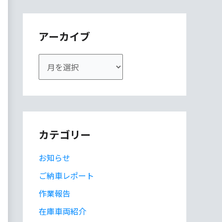
アーカイブ
ア
ー
カ
イ
ブ
カテゴリー
お知らせ
ご納車レポート
作業報告
在庫車両紹介