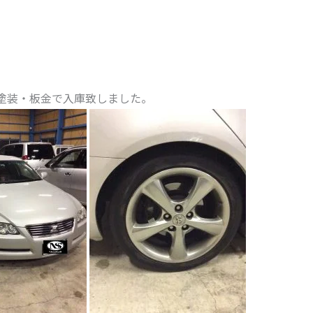
ﾟｰ塗装・板金で入庫致しました。