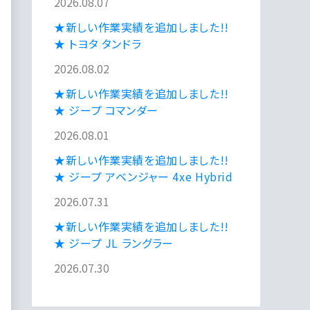
2026.08.07
★新しい作業実績を追加しました!!
★ トヨタ タンドラ
2026.08.02
★新しい作業実績を追加しました!!
★ ジープ コマンダー
2026.08.01
★新しい作業実績を追加しました!!
★ ジープ アベンジャー 4xe Hybrid
2026.07.31
★新しい作業実績を追加しました!!
★ ジープ JL ラングラー
2026.07.30