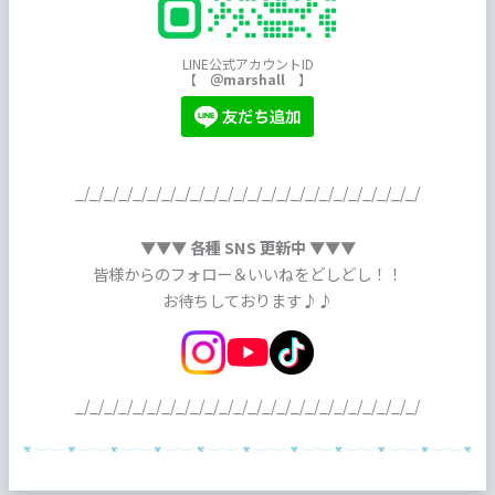
LINE公式アカウントID
【
＠marshall
】
_/_/_/_/_/_/_/_/_/_/_/_/_/_/_/_/_/_/_/_/_/_/_/_/
▼▼▼ 各種 SNS 更新中 ▼▼▼
皆様からのフォロー＆いいねをどしどし！！
お待ちしております♪♪
_/_/_/_/_/_/_/_/_/_/_/_/_/_/_/_/_/_/_/_/_/_/_/_/