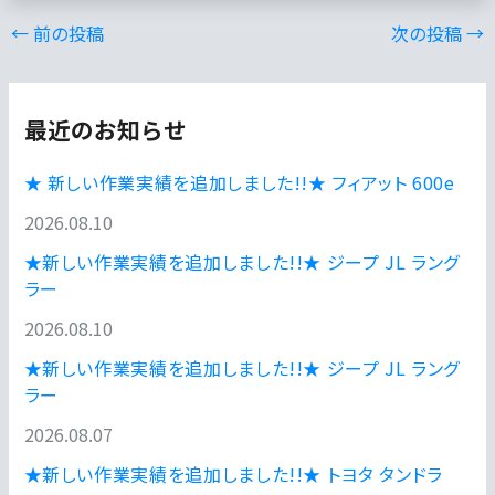
←
前の投稿
次の投稿
→
最近のお知らせ
★ 新しい作業実績を追加しました!!★ フィアット 600e
2026.08.10
★新しい作業実績を追加しました!!★ ジープ JL ラング
ラー
2026.08.10
★新しい作業実績を追加しました!!★ ジープ JL ラング
ラー
2026.08.07
★新しい作業実績を追加しました!!★ トヨタ タンドラ