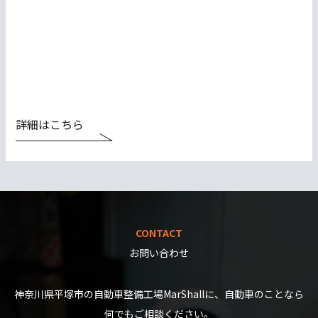
詳細はこちら
CONTACT
お問い合わせ
神奈川県平塚市の自動車整備工場MarShallに、自動車のことなら
何でもご相談ください。