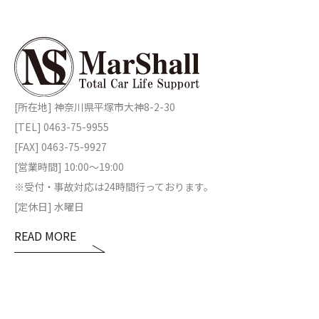
[所在地] 神奈川県平塚市大神8-2-30
[TEL] 0463-75-9955
[FAX] 0463-75-9927
[営業時間] 10:00～19:00
※受付・事故対応は24時間行っております。
[定休日] 水曜日
READ MORE