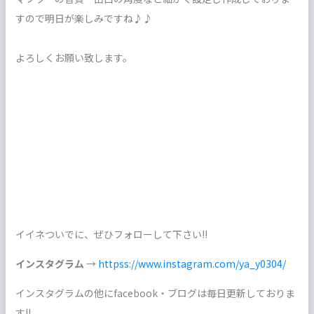
すので明日が楽しみですね♪♪
よろしくお願い致します。
イイネついでに、ぜひフォローして下さい!!
インスタグラム
→
httpss://www.instagram.com/ya_y0304/
インスタグラムの他にfacebook・ブログは毎日更新しておりま
す!!