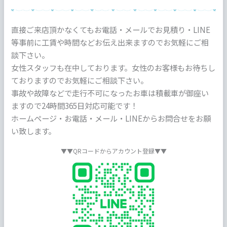
直接ご来店頂かなくてもお電話・メールでお見積り・LINE
等事前に工賃や時間などお伝え出来ますのでお気軽にご相
談下さい。
女性スタッフも在中しております。女性のお客様もお待ちし
ておりますのでお気軽にご相談下さい。
事故や故障などで走行不可になったお車は積載車が御座い
ますので24時間365日対応可能です！
ホームページ・お電話・メール・LINEからお問合せをお願
い致します。
▼▼QRコードからアカウント登録▼▼