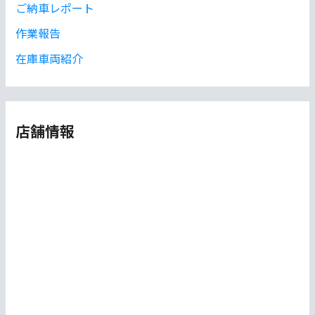
ご納車レポート
作業報告
在庫車両紹介
店舗情報