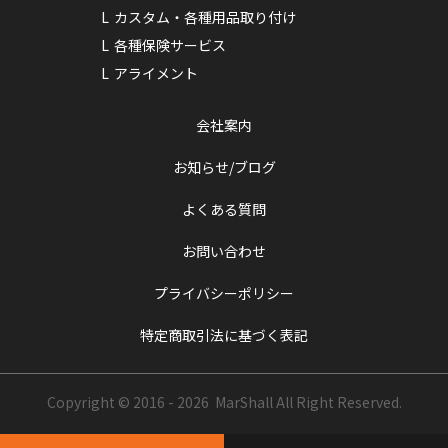
カスタム・各種用品取り付け
各種保険サービス
アライメント
会社案内
お知らせ/ブログ
よくある質問
お問い合わせ
プライバシーポリシー
特定商取引法に基づく表記
Copyright © 2016 - 2026 MarShall
All Right Reserved.