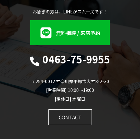
お急ぎの方は、LINEがスムーズです！
無料相談 / 来店予約
0463-75-9955
〒254-0012 神奈川県平塚市大神8-2-30
[営業時間] 10:00～19:00
[定休日] 水曜日
CONTACT