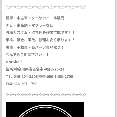
☆☆☆☆☆☆☆☆☆☆☆☆☆☆☆☆☆☆☆☆☆☆
新車・中古車・タイヤホイール販売
ナビ・車高調・マフラーなど
各種カスタム・持ち込み作業可能です！！
車検、鈑金、事故、修理お安く承ります！
廃車、不動車・各パーツ買い取り！！
なんでもご相談下さい！！
MarShall
住所:神奈川県海老名市中野2-26-23
TEL:046-204-5508 携帯:090-1402-2700
FAX:046-205-1790
☆☆☆☆☆☆☆☆☆☆☆☆☆☆☆☆☆☆☆☆☆☆