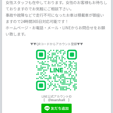
女性スタッフも在中しております。女性のお客様もお待ちし
ておりますのでお気軽にご相談下さい。
事故や故障などで走行不可になったお車は積載車が御座い
ますので24時間365日対応可能です！
ホームページ・お電話・メール・LINEからお問合せをお願
い致します。
▼▼QRコードからアカウント登録▼▼
LINE公式アカウントID
【
＠marshall
】