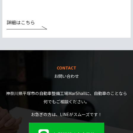
詳細はこちら
CONTACT
お問い合わせ
神奈川県平塚市の自動車整備工場MarShallに、自動車のことなら
何でもご相談ください。
お急ぎの方は、LINEがスムーズです！