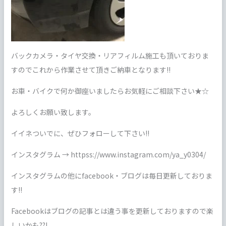
バックカメラ・タイヤ交換・リアフィルム施工も頂いておりま
すのでこれから作業させて頂きご納車となります!!
お車・バイクで何か御座いましたらお気軽にご相談下さい★☆
よろしくお願い致します。
イイネついでに、ぜひフォローして下さい!!
インスタグラム → httpss://www.instagram.com/ya_y0304/
インスタグラムの他にfacebook・ブログは毎日更新しておりま
す!!
Facebookはブログの記事とは違う事を更新しておりますので楽
しいかも??!