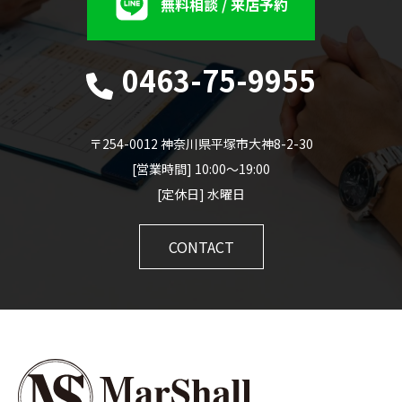
無料相談 / 来店予約
0463-75-9955
〒254-0012 神奈川県平塚市大神8-2-30
[営業時間] 10:00～19:00
[定休日] 水曜日
CONTACT