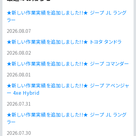
★新しい作業実績を追加しました!!★ ジープ JL ラング
ラー
2026.08.07
★新しい作業実績を追加しました!!★ トヨタ タンドラ
2026.08.02
★新しい作業実績を追加しました!!★ ジープ コマンダー
2026.08.01
★新しい作業実績を追加しました!!★ ジープ アベンジャ
ー 4xe Hybrid
2026.07.31
★新しい作業実績を追加しました!!★ ジープ JL ラング
ラー
2026.07.30