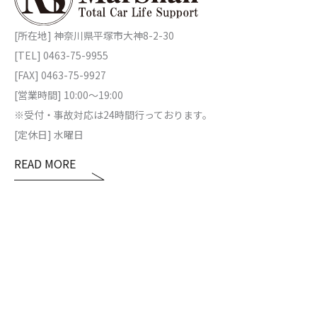
[所在地] 神奈川県平塚市大神8-2-30
[TEL] 0463-75-9955
[FAX] 0463-75-9927
[営業時間] 10:00～19:00
※受付・事故対応は24時間行っております。
[定休日] 水曜日
READ MORE