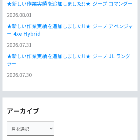
★新しい作業実績を追加しました!!★ ジープ コマンダー
2026.08.01
★新しい作業実績を追加しました!!★ ジープ アベンジャ
ー 4xe Hybrid
2026.07.31
★新しい作業実績を追加しました!!★ ジープ JL ラング
ラー
2026.07.30
アーカイブ
ア
ー