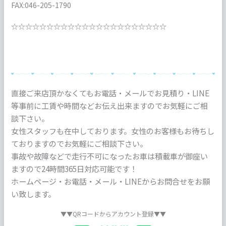
FAX:046-205-1790
☆☆☆☆☆☆☆☆☆☆☆☆☆☆☆☆☆☆☆☆☆☆
直接ご来店頂かなくてもお電話・メールでお見積り・LINE
等事前に工賃や時間などお伝え出来ますのでお気軽にご相
談下さい。
女性スタッフも在中しております。女性のお客様もお待ちし
ておりますのでお気軽にご相談下さい。
事故や故障などで走行不可になったお車は積載車が御座い
ますので24時間365日対応可能です！
ホームページ・お電話・メール・LINEからお問合せをお願
い致します。
▼▼QRコードからアカウント登録▼▼