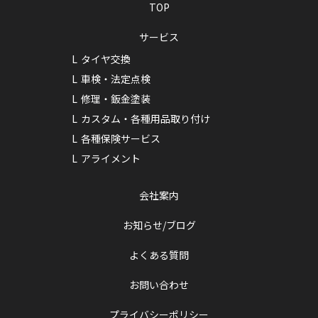
TOP
サービス
タイヤ交換
車検・法定点検
修理・鈑金塗装
カスタム・各種用品取り付け
各種保険サービス
アライメント
会社案内
お知らせ/ブログ
よくある質問
お問い合わせ
プライバシーポリシー