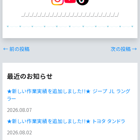
_/_/_/_/_/_/_/_/_/_/_/_/_/_/_/_/_/_/_/_/_/_/_/_/
←
前の投稿
次の投稿
→
最近のお知らせ
★新しい作業実績を追加しました!!★ ジープ JL ラング
ラー
2026.08.07
★新しい作業実績を追加しました!!★ トヨタ タンドラ
2026.08.02