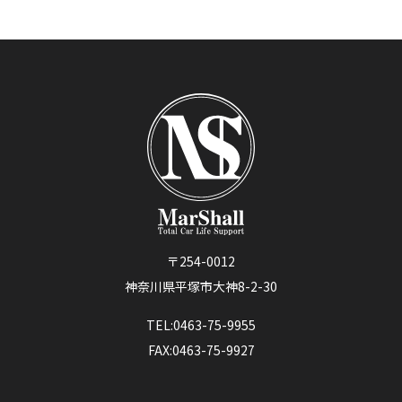
〒254-0012
神奈川県平塚市大神8-2-30
TEL:0463-75-9955
FAX:0463-75-9927