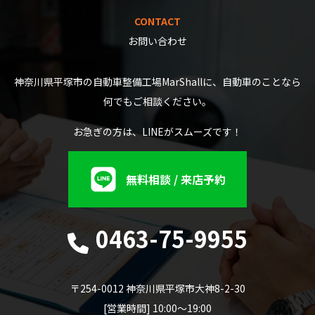
CONTACT
お問い合わせ
神奈川県平塚市の自動車整備工場MarShallに、自動車のことなら
何でもご相談ください。
お急ぎの方は、LINEがスムーズです！
無料相談 / 来店予約
0463-75-9955
〒254-0012 神奈川県平塚市大神8-2-30
[営業時間] 10:00～19:00