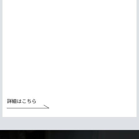
詳細はこちら