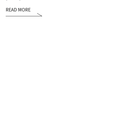
READ MORE