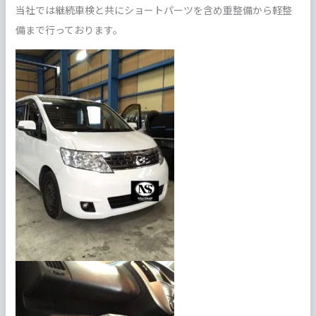
当社では継続車検と共にショートパーツを含め重整備から軽整
備まで行っております。