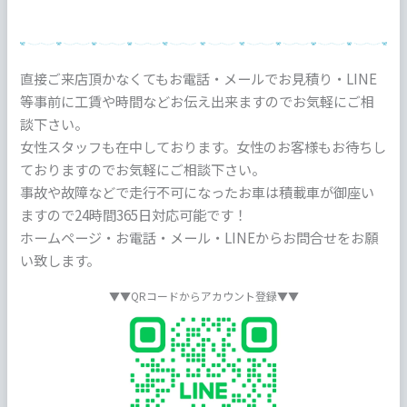
直接ご来店頂かなくてもお電話・メールでお見積り・LINE
等事前に工賃や時間などお伝え出来ますのでお気軽にご相
談下さい。
女性スタッフも在中しております。女性のお客様もお待ちし
ておりますのでお気軽にご相談下さい。
事故や故障などで走行不可になったお車は積載車が御座い
ますので24時間365日対応可能です！
ホームページ・お電話・メール・LINEからお問合せをお願
い致します。
▼▼QRコードからアカウント登録▼▼