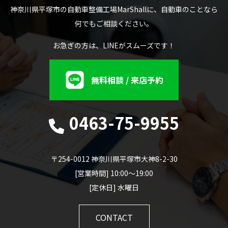
神奈川県平塚市の自動車整備工場MarShallに、自動車のことなら
何でもご相談ください。
お急ぎの方は、LINEがスムーズです！
無料相談 / 来店予約
0463-75-9955
〒254-0012 神奈川県平塚市大神8-2-30
[営業時間] 10:00～19:00
[定休日] 水曜日
CONTACT