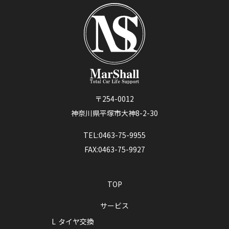
〒254-0012
神奈川県平塚市大神8-2-30
TEL:0463-75-9955
FAX:0463-75-9927
TOP
サービス
タイヤ交換