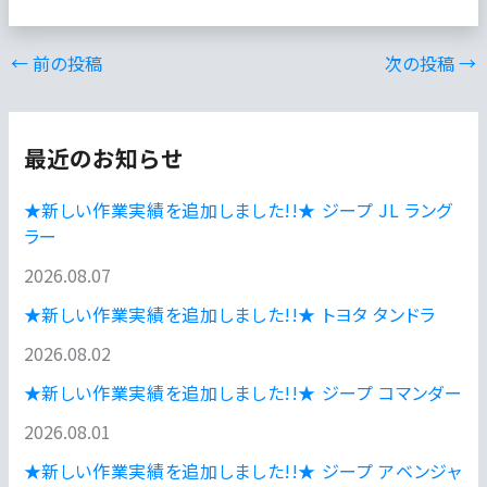
←
前の投稿
次の投稿
→
最近のお知らせ
★新しい作業実績を追加しました!!★ ジープ JL ラング
ラー
2026.08.07
★新しい作業実績を追加しました!!★ トヨタ タンドラ
2026.08.02
★新しい作業実績を追加しました!!★ ジープ コマンダー
2026.08.01
★新しい作業実績を追加しました!!★ ジープ アベンジャ