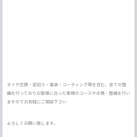
タイヤ交換・足回り・電装・コーティング等を含む、全ての整
備を行っておりお客様に合った車検のコースや点検・整備を行い
ますのでお気軽にご相談下さい
よろしくお願い致します。