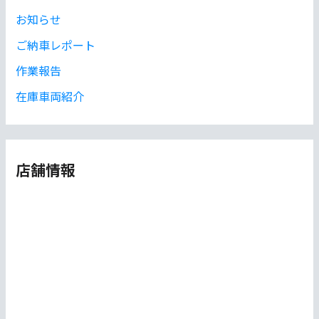
お知らせ
ご納車レポート
作業報告
在庫車両紹介
店舗情報