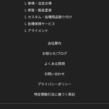
車検・法定点検
修理・鈑金塗装
カスタム・各種用品取り付け
各種保険サービス
アライメント
会社案内
お知らせ/ブログ
よくある質問
お問い合わせ
プライバシーポリシー
特定商取引法に基づく表記