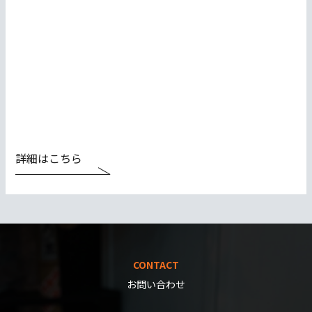
詳細はこちら
CONTACT
お問い合わせ