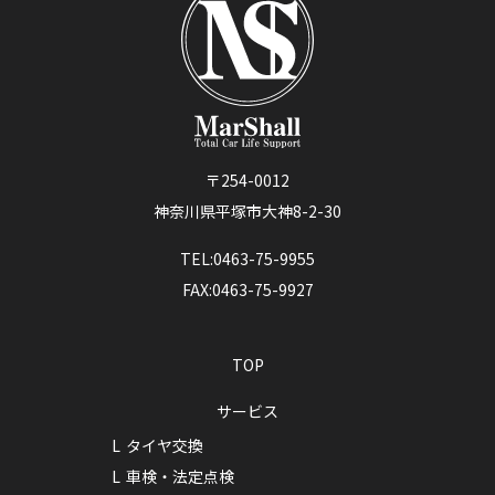
〒254-0012
神奈川県平塚市大神8-2-30
TEL:0463-75-9955
FAX:0463-75-9927
TOP
サービス
タイヤ交換
車検・法定点検