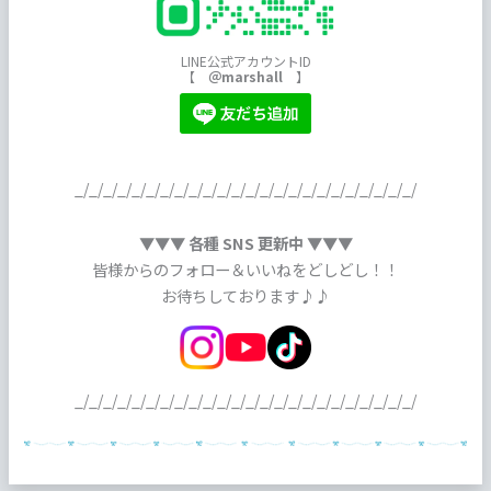
LINE公式アカウントID
【
＠marshall
】
_/_/_/_/_/_/_/_/_/_/_/_/_/_/_/_/_/_/_/_/_/_/_/_/
▼▼▼ 各種 SNS 更新中 ▼▼▼
皆様からのフォロー＆いいねをどしどし！！
お待ちしております♪♪
_/_/_/_/_/_/_/_/_/_/_/_/_/_/_/_/_/_/_/_/_/_/_/_/