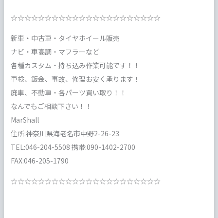
☆☆☆☆☆☆☆☆☆☆☆☆☆☆☆☆☆☆☆☆☆☆
新車・中古車・タイヤホイール販売
ナビ・車高調・マフラーなど
各種カスタム・持ち込み作業可能です！！
車検、鈑金、事故、修理お安く承ります！
廃車、不動車・各パーツ買い取り！！
なんでもご相談下さい！！
MarShall
住所:神奈川県海老名市中野2-26-23
TEL:046-204-5508 携帯:090-1402-2700
FAX:046-205-1790
☆☆☆☆☆☆☆☆☆☆☆☆☆☆☆☆☆☆☆☆☆☆