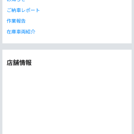
ご納車レポート
作業報告
在庫車両紹介
店舗情報