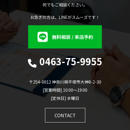
何でもご相談ください。
お急ぎの方は、LINEがスムーズです！
無料相談 / 来店予約
0463-75-9955
〒254-0012 神奈川県平塚市大神8-2-30
[営業時間] 10:00～19:00
[定休日] 水曜日
CONTACT