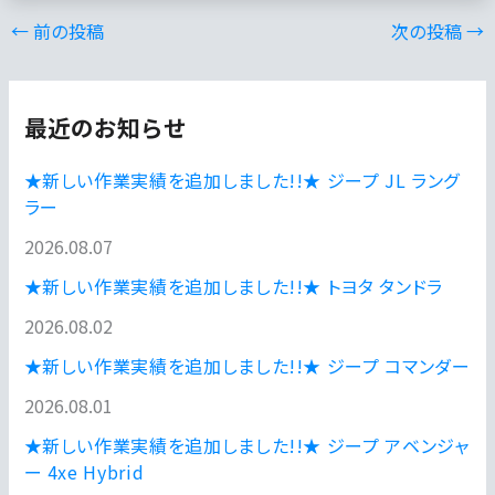
←
前の投稿
次の投稿
→
最近のお知らせ
★新しい作業実績を追加しました!!★ ジープ JL ラング
ラー
2026.08.07
★新しい作業実績を追加しました!!★ トヨタ タンドラ
2026.08.02
★新しい作業実績を追加しました!!★ ジープ コマンダー
2026.08.01
★新しい作業実績を追加しました!!★ ジープ アベンジャ
ー 4xe Hybrid