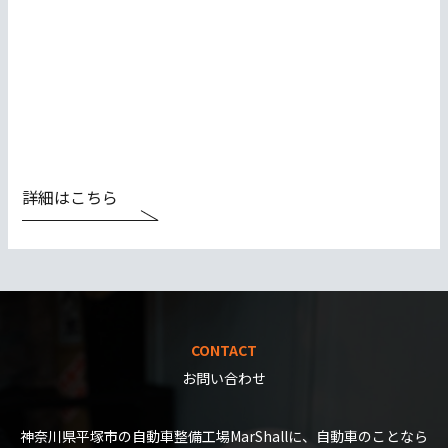
詳細はこちら
CONTACT
お問い合わせ
神奈川県平塚市の自動車整備工場MarShallに、自動車のことなら