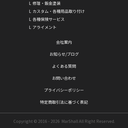
修理・鈑金塗装
カスタム・各種用品取り付け
各種保険サービス
アライメント
会社案内
お知らせ/ブログ
よくある質問
お問い合わせ
プライバシーポリシー
特定商取引法に基づく表記
Copyright © 2016 - 2026 MarShall
All Right Reserved.