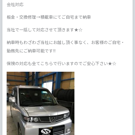
会社対応
板金・交換修理→積載車にてご自宅まで納車
当社で一括して対応させて頂きます★☆
納車時もわざわざ当社にお越し頂く事なく、お客様のご自宅・
勤務先にご納車可能です!!
保険の対応も全てこちらで行いますのでご安心下さい★☆