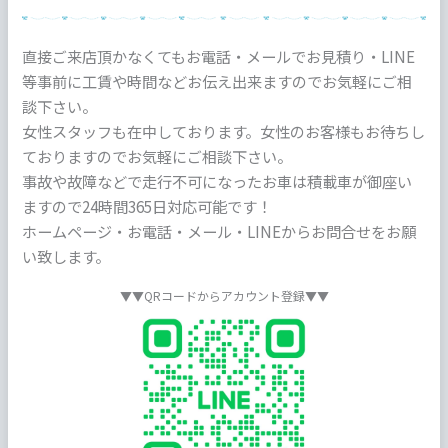
直接ご来店頂かなくてもお電話・メールでお見積り・LINE
等事前に工賃や時間などお伝え出来ますのでお気軽にご相
談下さい。
女性スタッフも在中しております。女性のお客様もお待ちし
ておりますのでお気軽にご相談下さい。
事故や故障などで走行不可になったお車は積載車が御座い
ますので24時間365日対応可能です！
ホームページ・お電話・メール・LINEからお問合せをお願
い致します。
▼▼QRコードからアカウント登録▼▼