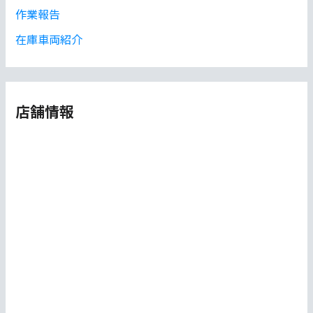
作業報告
在庫車両紹介
店舗情報