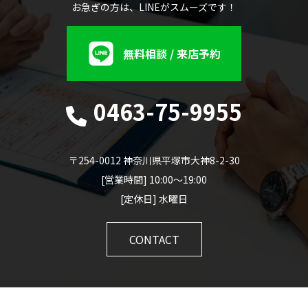
お急ぎの方は、LINEがスムーズです！
無料相談 / 来店予約
0463-75-9955
〒254-0012 神奈川県平塚市大神8-2-30
[営業時間] 10:00～19:00
[定休日] 水曜日
CONTACT