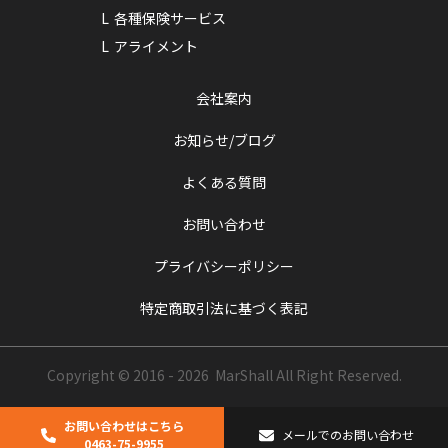
各種保険サービス
アライメント
会社案内
お知らせ/ブログ
よくある質問
お問い合わせ
プライバシーポリシー
特定商取引法に基づく表記
Copyright © 2016 - 2026 MarShall
All Right Reserved.
お問い合わせはこちら
メールでのお問い合わせ
0463-75-9955