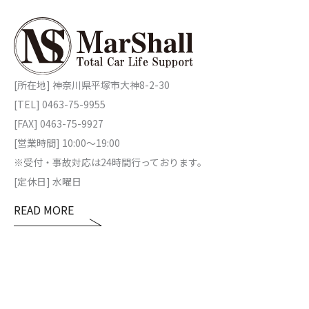
[所在地] 神奈川県平塚市大神8-2-30
[TEL] 0463-75-9955
[FAX] 0463-75-9927
[営業時間] 10:00～19:00
※受付・事故対応は24時間行っております。
[定休日] 水曜日
READ MORE