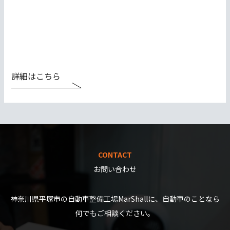
詳細はこちら
CONTACT
お問い合わせ
神奈川県平塚市の自動車整備工場MarShallに、自動車のことなら
何でもご相談ください。