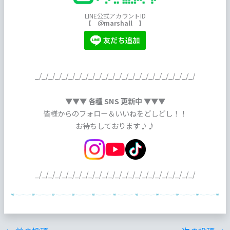
LINE公式アカウントID
【
＠marshall
】
_/_/_/_/_/_/_/_/_/_/_/_/_/_/_/_/_/_/_/_/_/_/_/_/
▼▼▼ 各種 SNS 更新中 ▼▼▼
皆様からのフォロー＆いいねをどしどし！！
お待ちしております♪♪
_/_/_/_/_/_/_/_/_/_/_/_/_/_/_/_/_/_/_/_/_/_/_/_/