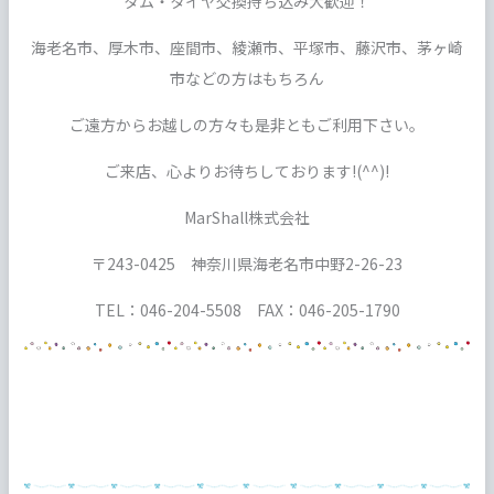
タム・タイヤ交換持ち込み大歓迎！
海老名市、厚木市、座間市、綾瀬市、平塚市、藤沢市、茅ヶ崎
市などの方はもちろん
ご遠方からお越しの方々も是非ともご利用下さい。
ご来店、心よりお待ちしております!(^^)!
MarShall株式会社
〒243-0425 神奈川県海老名市中野2-26-23
TEL：046-204-5508 FAX：046-205-1790