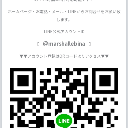
ホームページ・お電話・メール・LINEからお問合せをお願い致
します。
LINE公式アカウントID
＠marshallebina
【
】
▼▼アカウント登録はQRコードよりアクセス▼▼