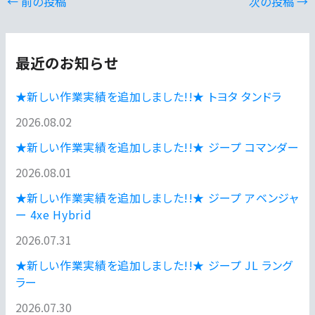
←
前の投稿
次の投稿
→
最近のお知らせ
★新しい作業実績を追加しました!!★ トヨタ タンドラ
2026.08.02
★新しい作業実績を追加しました!!★ ジープ コマンダー
2026.08.01
★新しい作業実績を追加しました!!★ ジープ アベンジャ
ー 4xe Hybrid
2026.07.31
★新しい作業実績を追加しました!!★ ジープ JL ラング
ラー
2026.07.30