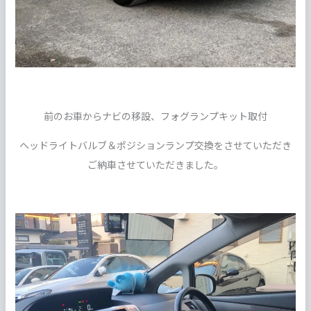
前のお車からナビの移設、フォグランプキット取付
ヘッドライトバルブ＆ポジションランプ交換をさせていただき
ご納車させていただきました。