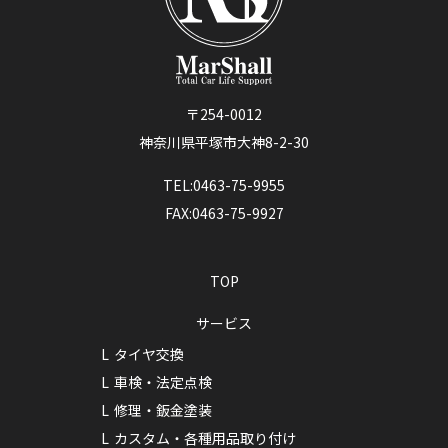
〒254-0012
神奈川県平塚市大神8-2-30
TEL:0463-75-9955
FAX:0463-75-9927
TOP
サービス
タイヤ交換
車検・法定点検
修理・鈑金塗装
カスタム・各種用品取り付け