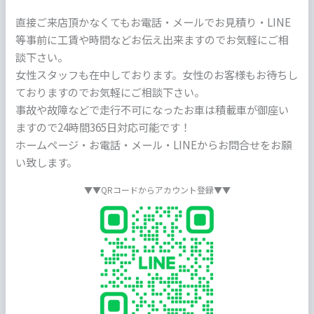
直接ご来店頂かなくてもお電話・メールでお見積り・LINE
等事前に工賃や時間などお伝え出来ますのでお気軽にご相
談下さい。
女性スタッフも在中しております。女性のお客様もお待ちし
ておりますのでお気軽にご相談下さい。
事故や故障などで走行不可になったお車は積載車が御座い
ますので24時間365日対応可能です！
ホームページ・お電話・メール・LINEからお問合せをお願
い致します。
▼▼QRコードからアカウント登録▼▼