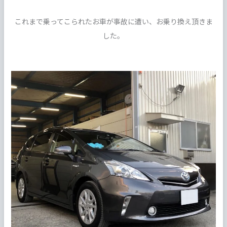
これまで乗ってこられたお車が事故に遭い、お乗り換え頂きま
した。