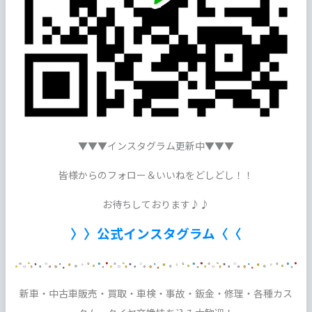
▼▼▼インスタグラム更新中▼▼▼
皆様からのフォロー＆いいねをどしどし！！
お待ちしております♪♪
〉〉公式インスタグラム〈〈
新車・中古車販売・買取・車検・事故・鈑金・修理・各種カス