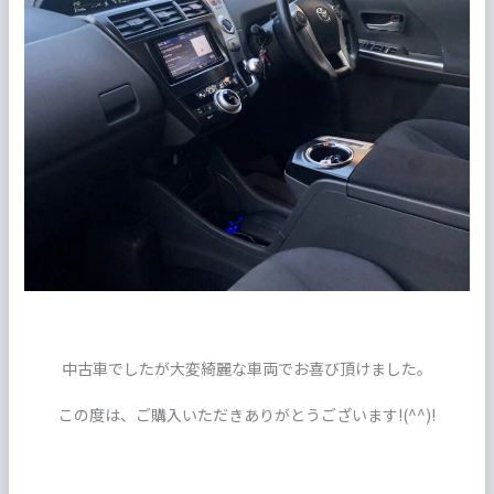
中古車でしたが大変綺麗な車両でお喜び頂けました。
この度は、ご購入いただきありがとうございます!(^^)!