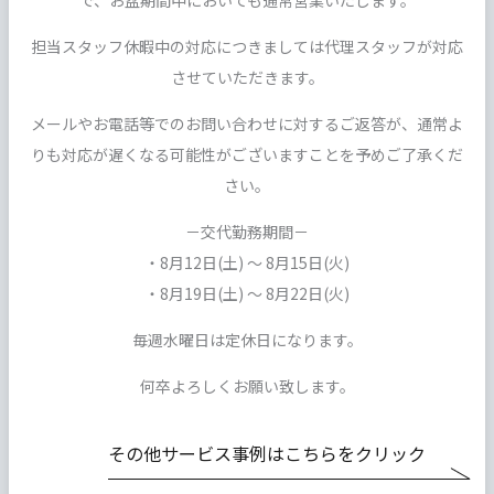
で、お盆期間中においても通常営業いたします。
担当スタッフ休暇中の対応につきましては代理スタッフが対応
させていただきます。
メールやお電話等でのお問い合わせに対するご返答が、通常よ
りも対応が遅くなる可能性がございますことを予めご了承くだ
さい。
－交代勤務期間－
・8月12日(土) 〜 8月15日(火)
・8月19日(土) 〜 8月22日(火)
毎週水曜日は定休日になります。
何卒よろしくお願い致します。
その他サービス事例はこちらをクリック