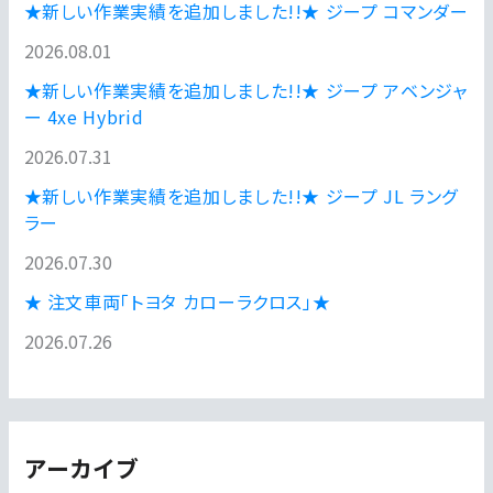
★新しい作業実績を追加しました!!★ ジープ コマンダー
2026.08.01
★新しい作業実績を追加しました!!★ ジープ アベンジャ
ー 4xe Hybrid
2026.07.31
★新しい作業実績を追加しました!!★ ジープ JL ラング
ラー
2026.07.30
★ 注文車両「トヨタ カローラクロス」★
2026.07.26
アーカイブ