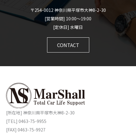
〒254-0012 神奈川県平塚市大神8-2-30
[営業時間] 10:00～19:00
[定休日] 水曜日
CONTACT
[所在地] 神奈川県平塚市大神8-2-30
[TEL] 0463-75-9955
[FAX] 0463-75-9927