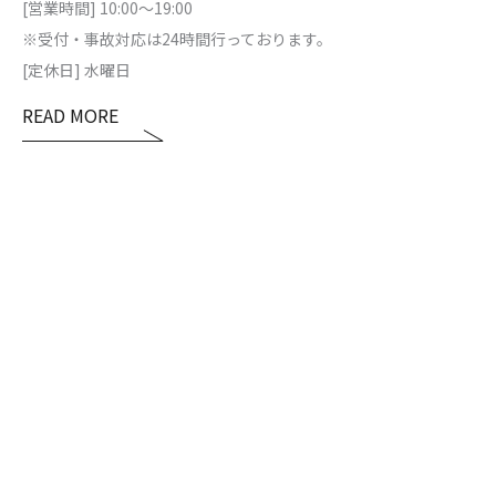
[営業時間] 10:00～19:00
※受付・事故対応は24時間行っております。
[定休日] 水曜日
READ MORE