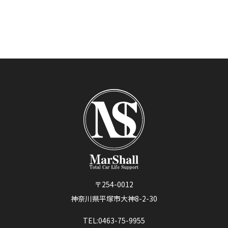
〒254-0012
神奈川県平塚市大神8-2-30
TEL:0463-75-9955