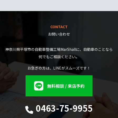
CONTACT
お問い合わせ
神奈川県平塚市の自動車整備工場MarShallに、自動車のことなら
何でもご相談ください。
お急ぎの方は、LINEがスムーズです！
無料相談 / 来店予約
0463-75-9955