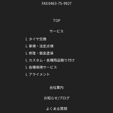
FAX:0463-75-9927
TOP
サービス
タイヤ交換
車検・法定点検
修理・鈑金塗装
カスタム・各種用品取り付け
各種保険サービス
アライメント
会社案内
お知らせ/ブログ
よくある質問