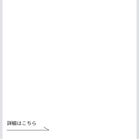
詳細はこちら