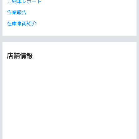
ご納車レポート
作業報告
在庫車両紹介
店舗情報