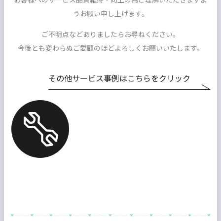
うお願い申し上げます。
ご不明点などありましたらお尋ねください。
今後とも変わらぬご愛顧のほどよろしくお願いいたします。
その他サービス事例はこちらをクリック