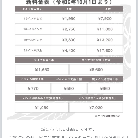
誠に心苦しいお願いですが、
お客様へのサービス品質維持・向上の為ご理解いただきますよ