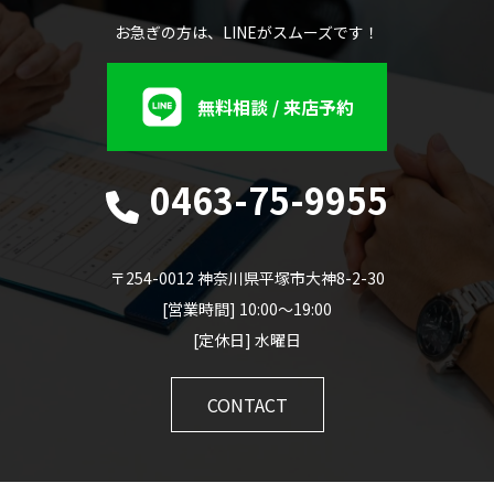
お急ぎの方は、LINEがスムーズです！
無料相談 / 来店予約
0463-75-9955
〒254-0012 神奈川県平塚市大神8-2-30
[営業時間] 10:00～19:00
[定休日] 水曜日
CONTACT