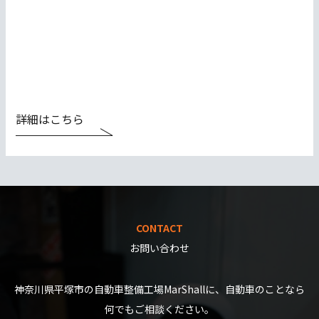
詳細はこちら
CONTACT
お問い合わせ
神奈川県平塚市の自動車整備工場MarShallに、自動車のことなら
何でもご相談ください。