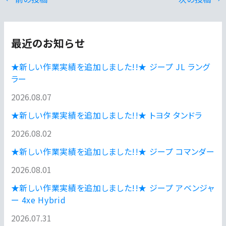
最近のお知らせ
★新しい作業実績を追加しました!!★ ジープ JL ラング
ラー
2026.08.07
★新しい作業実績を追加しました!!★ トヨタ タンドラ
2026.08.02
★新しい作業実績を追加しました!!★ ジープ コマンダー
2026.08.01
★新しい作業実績を追加しました!!★ ジープ アベンジャ
ー 4xe Hybrid
2026.07.31