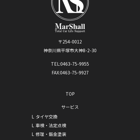
〒254-0012
神奈川県平塚市大神8-2-30
TEL:0463-75-9955
FAX:0463-75-9927
TOP
サービス
タイヤ交換
車検・法定点検
修理・鈑金塗装