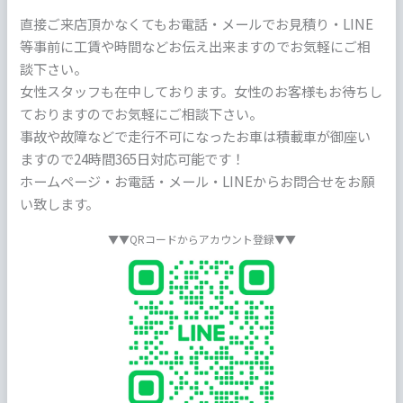
直接ご来店頂かなくてもお電話・メールでお見積り・LINE
等事前に工賃や時間などお伝え出来ますのでお気軽にご相
談下さい。
女性スタッフも在中しております。女性のお客様もお待ちし
ておりますのでお気軽にご相談下さい。
事故や故障などで走行不可になったお車は積載車が御座い
ますので24時間365日対応可能です！
ホームページ・お電話・メール・LINEからお問合せをお願
い致します。
▼▼QRコードからアカウント登録▼▼