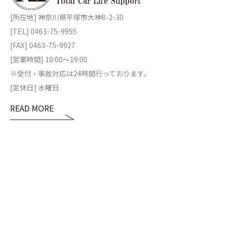
[所在地] 神奈川県平塚市大神8-2-30
[TEL] 0463-75-9955
[FAX] 0463-75-9927
[営業時間] 10:00～19:00
※受付・事故対応は24時間行っております。
[定休日] 水曜日
READ MORE