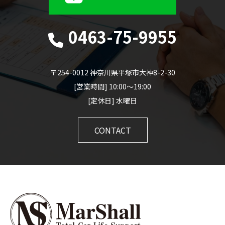
0463-75-9955
〒254-0012 神奈川県平塚市大神8-2-30
[営業時間] 10:00～19:00
[定休日] 水曜日
CONTACT