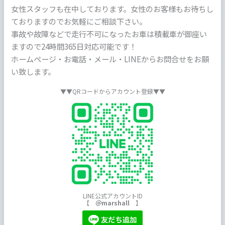
女性スタッフも在中しております。女性のお客様もお待ちし
ておりますのでお気軽にご相談下さい。
事故や故障などで走行不可になったお車は積載車が御座い
ますので24時間365日対応可能です！
ホームページ・お電話・メール・LINEからお問合せをお願
い致します。
▼▼QRコードからアカウント登録▼▼
LINE公式アカウントID
【
＠marshall
】