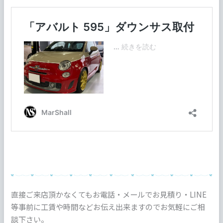
直接ご来店頂かなくてもお電話・メールでお見積り・LINE
等事前に工賃や時間などお伝え出来ますのでお気軽にご相
談下さい。