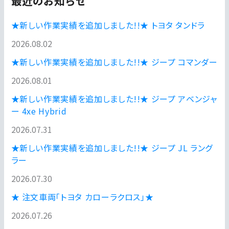
最近のお知らせ
★新しい作業実績を追加しました!!★ トヨタ タンドラ
2026.08.02
★新しい作業実績を追加しました!!★ ジープ コマンダー
2026.08.01
★新しい作業実績を追加しました!!★ ジープ アベンジャ
ー 4xe Hybrid
2026.07.31
★新しい作業実績を追加しました!!★ ジープ JL ラング
ラー
2026.07.30
★ 注文車両「トヨタ カローラクロス」★
2026.07.26