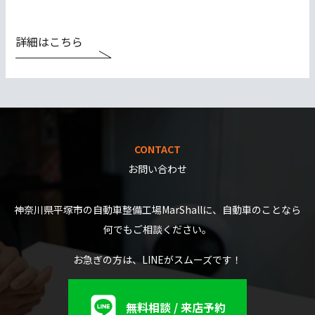
詳細はこちら
CONTACT
お問い合わせ
神奈川県平塚市の自動車整備工場MarShallに、自動車のことなら
何でもご相談ください。
お急ぎの方は、LINEがスムーズです！
無料相談 / 来店予約