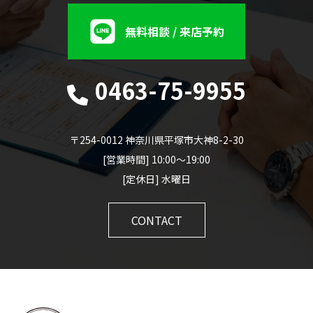
無料相談 / 来店予約
0463-75-9955
〒254-0012 神奈川県平塚市大神8-2-30
[営業時間] 10:00～19:00
[定休日] 水曜日
CONTACT