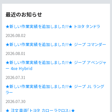
最近のお知らせ
★新しい作業実績を追加しました!!★ トヨタ タンドラ
2026.08.02
★新しい作業実績を追加しました!!★ ジープ コマンダー
2026.08.01
★新しい作業実績を追加しました!!★ ジープ アベンジャ
ー 4xe Hybrid
2026.07.31
★新しい作業実績を追加しました!!★ ジープ JL ラング
ラー
2026.07.30
★ 注文車両「トヨタ カローラクロス」★