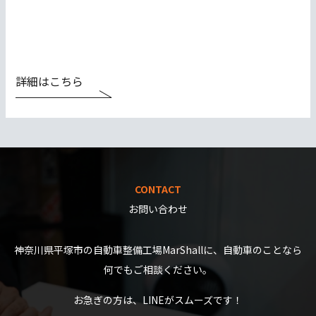
詳細はこちら
CONTACT
お問い合わせ
神奈川県平塚市の自動車整備工場MarShallに、自動車のことなら
何でもご相談ください。
お急ぎの方は、LINEがスムーズです！