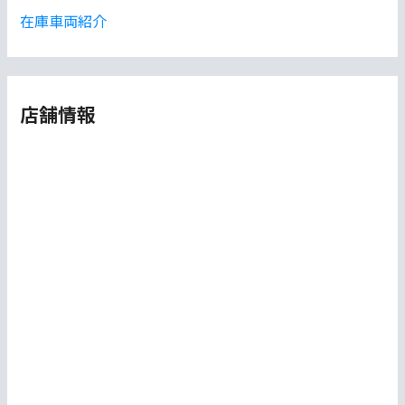
在庫車両紹介
店舗情報