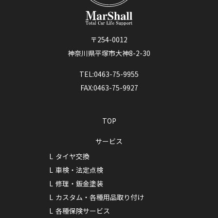
〒254-0012
神奈川県平塚市大神8-2-30
TEL:0463-75-9955
FAX:0463-75-9927
TOP
サービス
タイヤ交換
車検・法定点検
修理・鈑金塗装
カスタム・各種用品取り付け
各種保険サービス