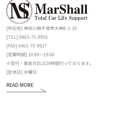
[所在地] 神奈川県平塚市大神8-2-30
[TEL] 0463-75-9955
[FAX] 0463-75-9927
[営業時間] 10:00～19:00
※受付・事故対応は24時間行っております。
[定休日] 水曜日
READ MORE