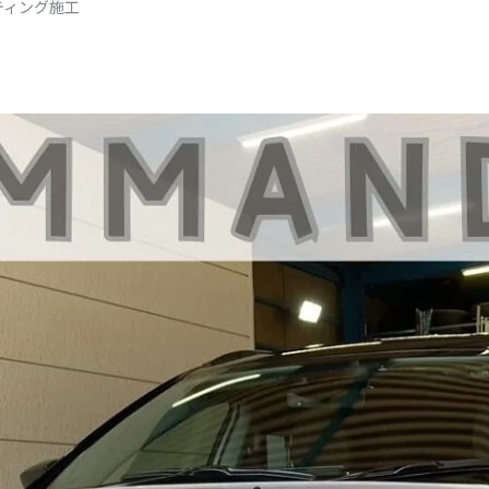
ティング施工