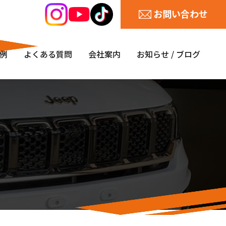
お問い合わせ
例
よくある質問
会社案内
お知らせ / ブログ