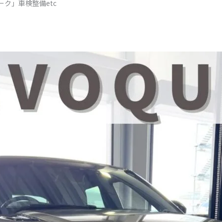
ーク」車検整備etc