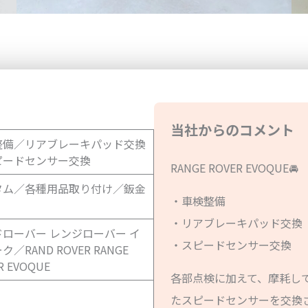
当社からのコメント
整備／リアブレーキパッド交換
ピードセンサー交換
RANGE ROVER EVOQUE🚘
タム／各種用品取り付け／鈑金
・車検整備
・リアブレーキパッド交換
ローバー レンジローバー イ
・スピードセンサー交換
／RAND ROVER RANGE
R EVOQUE
各部点検に加えて、摩耗し
たスピードセンサーを交換さ