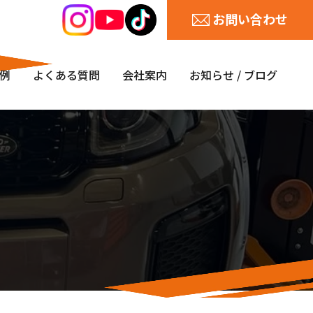
お問い合わせ
例
よくある質問
会社案内
お知らせ / ブログ