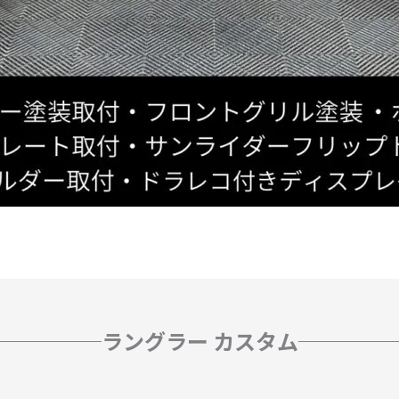
ラングラー カスタム