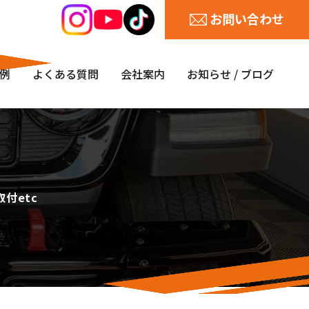
お問い合わせ
例
よくある質問
会社案内
お知らせ / ブログ
付etc